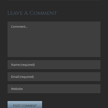
Leave A Comment
Comment